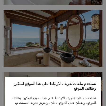
نستخدم ملفات تعريف الارتباط على هذا الموقع لتمكين
وظائف الموقع
نستخدم ملفات تعريف الارتباط على هذا الموقع لتمكين وظائف
الموقع، وضمان عمل الموقع بأمان، وتعزيز تجربة المستخدم،