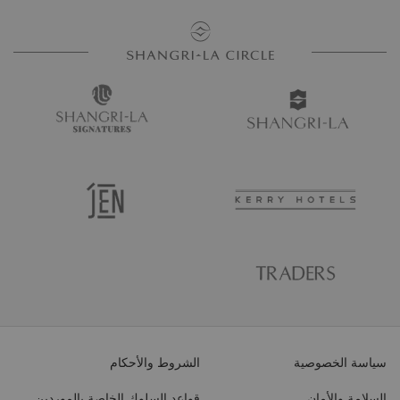
سياسة الخصوصية
الشروط والأحكام
السلامة والأمان
قواعد السلوك الخاصة بالموردين