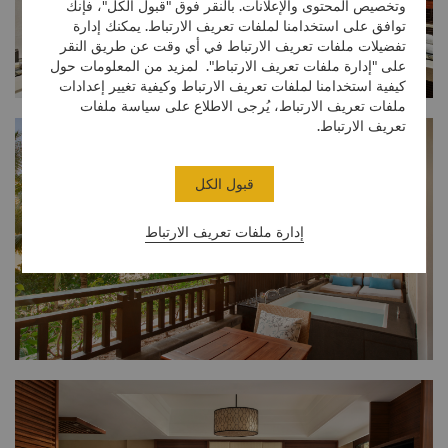
وتخصيص المحتوى والإعلانات. بالنقر فوق "قبول الكل"، فإنك
توافق على استخدامنا لملفات تعريف الارتباط. يمكنك إدارة
تفضيلات ملفات تعريف الارتباط في أي وقت عن طريق النقر
على "إدارة ملفات تعريف الارتباط". لمزيد من المعلومات حول
كيفية استخدامنا لملفات تعريف الارتباط وكيفية تغيير إعدادات
ملفات تعريف الارتباط، يُرجى الاطلاع على سياسة ملفات
تعريف الارتباط.
قبول الكل
إدارة ملفات تعريف الارتباط