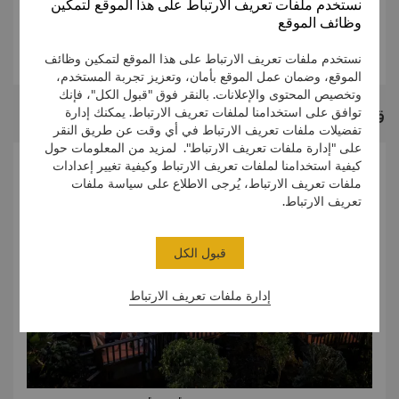
نستخدم ملفات تعريف الارتباط على هذا الموقع لتمكين
عرض قائمتنا
وظائف الموقع
عرض قائمتنا
عرض قائمتنا
نستخدم ملفات تعريف الارتباط على هذا الموقع لتمكين وظائف
الموقع، وضمان عمل الموقع بأمان، وتعزيز تجربة المستخدم،
وتخصيص المحتوى والإعلانات. بالنقر فوق "قبول الكل"، فإنك
قصة مطعم
توافق على استخدامنا لملفات تعريف الارتباط. يمكنك إدارة
تفضيلات ملفات تعريف الارتباط في أي وقت عن طريق النقر
على "إدارة ملفات تعريف الارتباط". لمزيد من المعلومات حول
كيفية استخدامنا لملفات تعريف الارتباط وكيفية تغيير إعدادات
ملفات تعريف الارتباط، يُرجى الاطلاع على سياسة ملفات
تعريف الارتباط.
قبول الكل
إدارة ملفات تعريف الارتباط