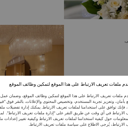
ى.
م ملفات تعريف الارتباط على هذا الموقع لتمكين وظائف الموقع
م ملفات تعريف الارتباط على هذا الموقع لتمكين وظائف الموقع، وضمان عمل
 بأمان، وتعزيز تجربة المستخدم، وتخصيص المحتوى والإعلانات. بالنقر فوق "قب
، فإنك توافق على استخدامنا لملفات تعريف الارتباط. يمكنك إدارة تفضيلات مل
 الارتباط في أي وقت عن طريق النقر على "إدارة ملفات تعريف الارتباط". لمز
معلومات حول كيفية استخدامنا لملفات تعريف الارتباط وكيفية تغيير إعدادات م
الارتباط، يُرجى الاطلاع على سياسة ملفات تعريف الارتباط.