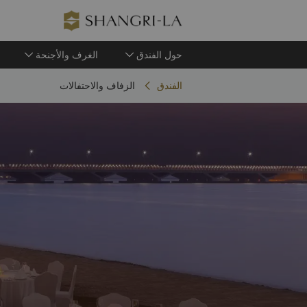
حول الفندق
الغرف والأجنحة
الفندق
الزفاف والاحتفالات