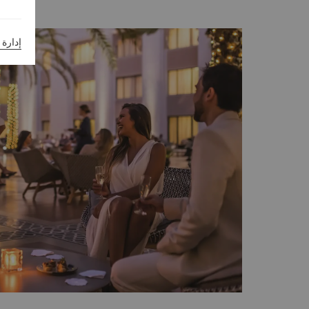
إدارة 