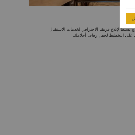
ل
سيط لإبلاغ فريقنا الاحترافي لخدمات الاستقبال
 على التخطيط لحفل زفاف أحلامك.