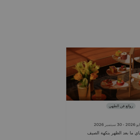
روائع فن الطهي
- 30 سبتمبر 2026
ي ما بعد الظهر بنكهة الصيف