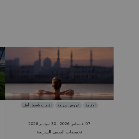
الإقامة
عروض سريعة
إقامات بأسعار أقل
07 أغسطس 2026
- 30 سبتمبر 2026
تخفيضات الصيف السريعة