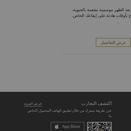
بعد الظهر موسمية مفعمة بالحيوية،
اع بأوقات هادئة على إيقاعك الخاص.
عرض التفاصيل
اكتشف التجارب
عرض المزيد
عزز طريقة سفرك من خلال تطبيق الهاتف المحمول الخاص
بنا