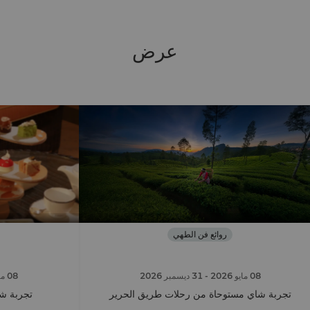
عرض
روائع فن الطهي
08 مايو 2026
- 31 ديسمبر 2026
08 مايو 2026
تجربة شاي مستوحاة من رحلات طريق الحرير
تجربة شا