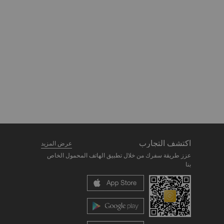
اكتشف التجارب
عرض المزيد
عزز طريقة سفرك من خلال تطبيق الهاتف المحمول الخاص
بنا