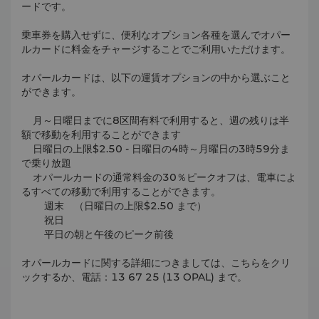
ードです。
乗車券を購入せずに、便利なオプション各種を選んでオパー
ルカードに料金をチャージすることでご利用いただけます。
オパールカードは、以下の運賃オプションの中から選ぶこと
ができます。
月～日曜日までに8区間有料で利用すると、週の残りは半
額で移動を利用することができます
日曜日の上限$2.50 - 日曜日の4時～月曜日の3時59分ま
で乗り放題
オパールカードの通常料金の30％ピークオフは、電車によ
るすべての移動で利用することができます。
週末 （日曜日の上限$2.50 まで）
祝日
平日の朝と午後のピーク前後
オパールカードに関する詳細につきましては、こちらをクリ
ックするか、電話：13 67 25 (13 OPAL) まで。