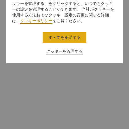
ッキーを管理する」をクリックすると、いつでもクッキ
ーの設定を管理することができます。 当社がクッキーを
使用する方法およびクッキー設定の変更に関する詳細
は、
クッキーポリシー
をご覧ください。
すべてを承諾する
クッキーを管理する