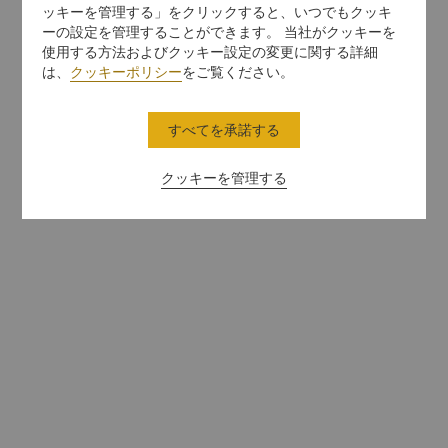
ッキーを管理する」をクリックすると、いつでもクッキ
ーの設定を管理することができます。 当社がクッキーを
使用する方法およびクッキー設定の変更に関する詳細
は、
クッキーポリシー
をご覧ください。
すべてを承諾する
クッキーを管理する