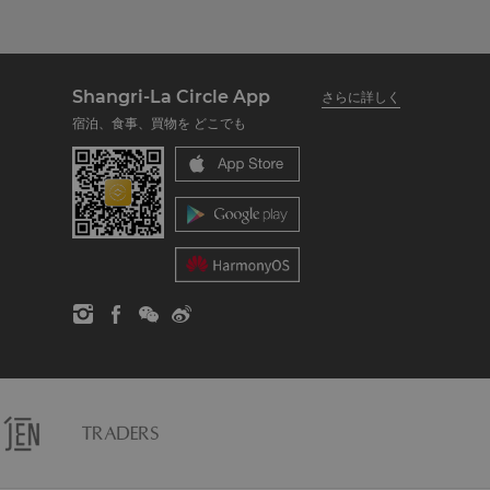
Shangri-La Circle App
さらに詳しく
宿泊、食事、買物を どこでも