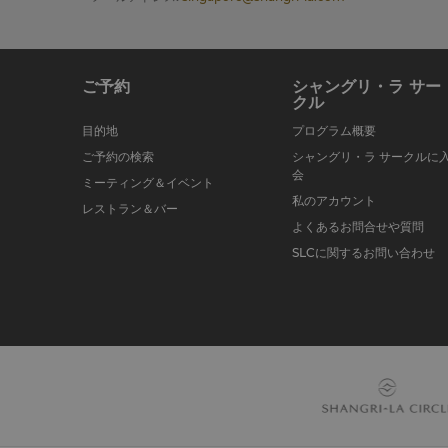
ご予約
シャングリ・ラ サー
クル
目的地
プログラム概要
ご予約の検索
シャングリ・ラ サークルに
会
ミーティング＆イベント
私のアカウント
レストラン＆バー
よくあるお問合せや質問
SLCに関するお問い合わせ