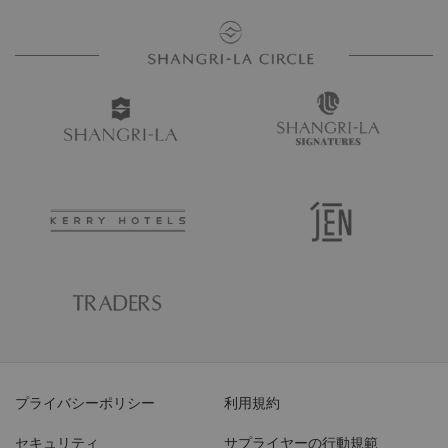
プライバシーポリシー
利用規約
セキュリティ
サプライヤーの行動規範