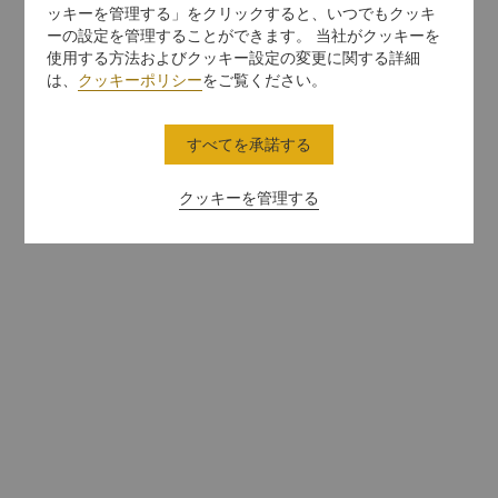
ッキーを管理する」をクリックすると、いつでもクッキ
ーの設定を管理することができます。 当社がクッキーを
使用する方法およびクッキー設定の変更に関する詳細
は、
クッキーポリシー
をご覧ください。
すべてを承諾する
クッキーを管理する