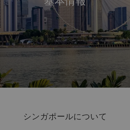
基本情報
シンガポールについて