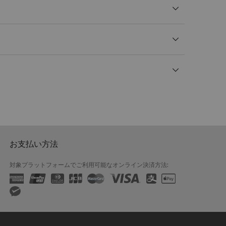
お支払い方法
対象プラットフォームでご利用可能なオンライン決済方法: