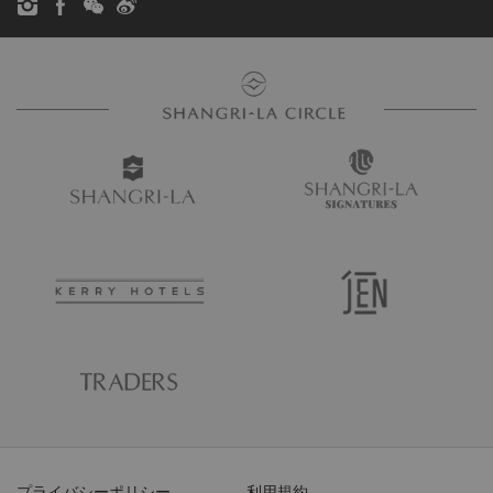
プライバシーポリシー
利用規約