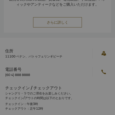
ィックやアンティークなどをご購入いただけます。
さらに詳しく
住所
11100 ペナン、バトゥフェリンギビーチ
電話番号
(60 4) 888 8888
チェックイン / チェックアウト
シャングリ・ラでのご滞在をお楽しみください。
チェックイン/アウトの時間は以下のとおりです。
チェックイン：午後3時
チェックアウト：正午12時