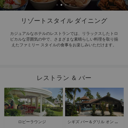
リゾートスタイル
ダイニング
カジュアルなホテルのレストランでは、リラックスしたトロ
ピカルな雰囲気の中で、さまざまな素晴らしい料理を取り揃
えたファミリー スタイルの食事をお楽しみいただけます。
レストラン ＆ バー
ロビーラウンジ
シギズ バー＆グリル オン ザ
ビーチ