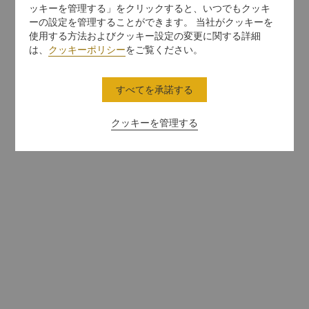
ッキーを管理する」をクリックすると、いつでもクッキ
ーの設定を管理することができます。 当社がクッキーを
使用する方法およびクッキー設定の変更に関する詳細
は、
クッキーポリシー
をご覧ください。
すべてを承諾する
クッキーを管理する