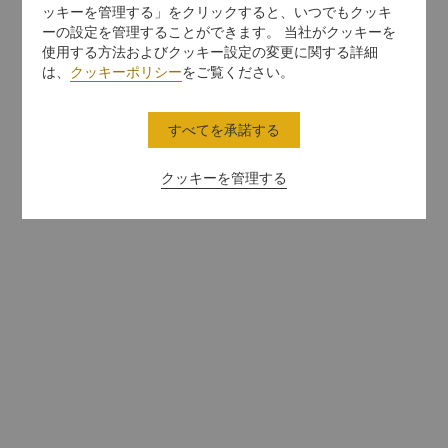
ッキーを管理する」をクリックすると、いつでもクッキ
ーの設定を管理することができます。 当社がクッキーを
使用する方法およびクッキー設定の変更に関する詳細
は、
クッキーポリシー
をご覧ください。
すべてを承諾する
クッキーを管理する