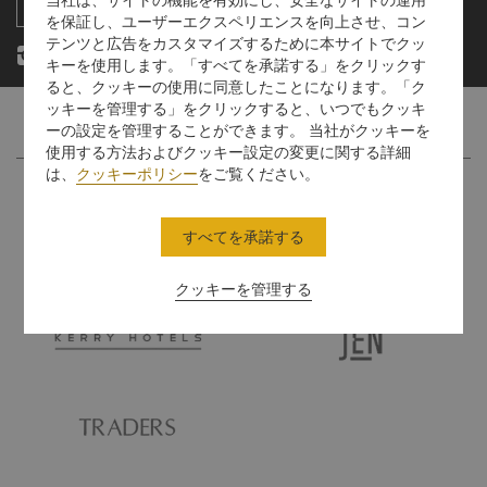
を保証し、ユーザーエクスペリエンスを向上させ、コン
テンツと広告をカスタマイズするために本サイトでクッ
キーを使用します。「すべてを承諾する」をクリックす
ると、クッキーの使用に同意したことになります。「ク
ッキーを管理する」をクリックすると、いつでもクッキ
ーの設定を管理することができます。 当社がクッキーを
使用する方法およびクッキー設定の変更に関する詳細
は、
クッキーポリシー
をご覧ください。
すべてを承諾する
クッキーを管理する