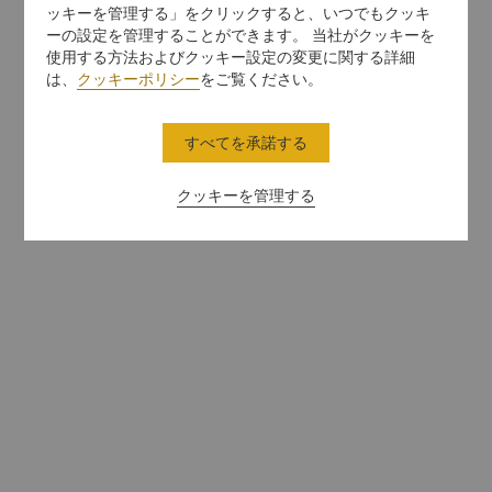
ッキーを管理する」をクリックすると、いつでもクッキ
ーの設定を管理することができます。 当社がクッキーを
使用する方法およびクッキー設定の変更に関する詳細
は、
クッキーポリシー
をご覧ください。
すべてを承諾する
クッキーを管理する