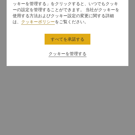
ッキーを管理する」をクリックすると、いつでもクッキ
ーの設定を管理することができます。 当社がクッキーを
使用する方法およびクッキー設定の変更に関する詳細
は、
クッキーポリシー
をご覧ください。
すべてを承諾する
クッキーを管理する