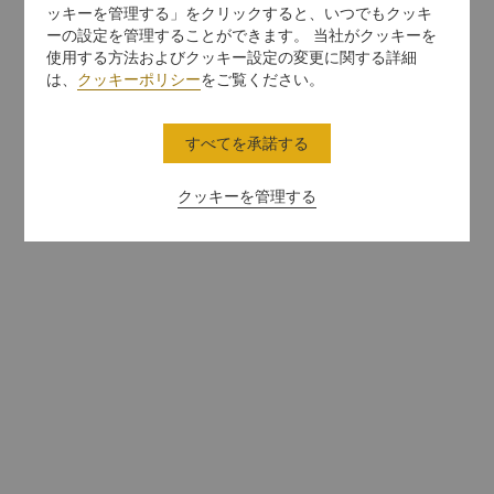
ッキーを管理する」をクリックすると、いつでもクッキ
ーの設定を管理することができます。 当社がクッキーを
使用する方法およびクッキー設定の変更に関する詳細
は、
クッキーポリシー
をご覧ください。
すべてを承諾する
クッキーを管理する