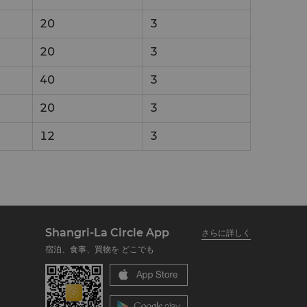
20
3
20
3
40
3
20
3
12
3
Shangri-La Circle App
さらに詳しく
宿泊、食事、買物を どこでも