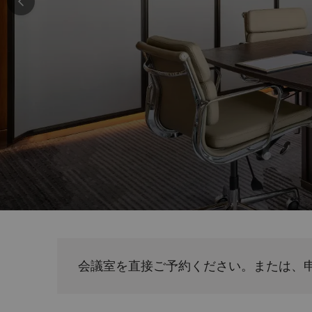
会議室を直接ご予約ください。または、