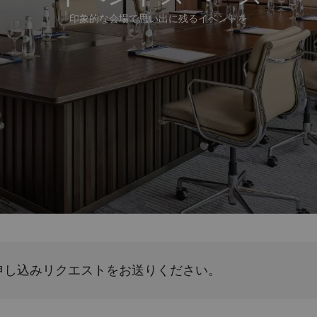
印象的な会場で思い出に残るイベントを
申し込みリクエストをお送りください。