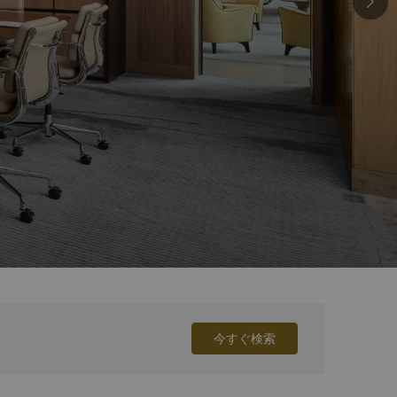
今すぐ検索