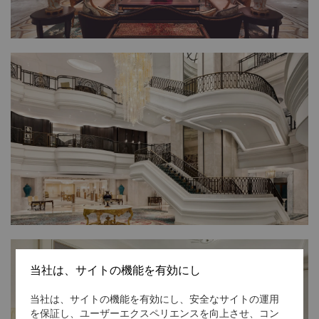
当社は、サイトの機能を有効にし
当社は、サイトの機能を有効にし、安全なサイトの運用
を保証し、ユーザーエクスペリエンスを向上させ、コン