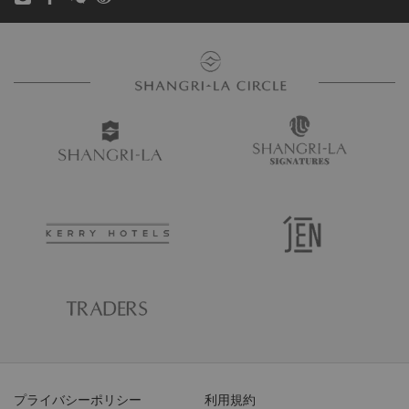
プライバシーポリシー
利用規約