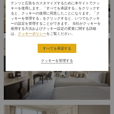
テンツと広告をカスタマイズするために本サイトでクッ
キーを使用します。「すべてを承諾する」をクリックす
ると、クッキーの使用に同意したことになります。「ク
ッキーを管理する」をクリックすると、いつでもクッキ
ーの設定を管理することができます。 当社がクッキーを
使用する方法およびクッキー設定の変更に関する詳細
は、
クッキーポリシー
をご覧ください。
すべてを承諾する
クッキーを管理する