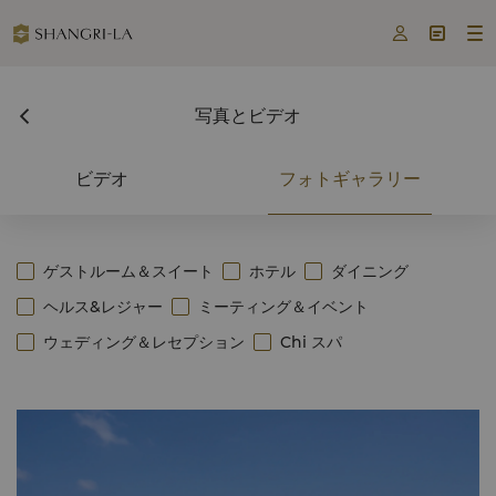



写真とビデオ
ビデオ
フォトギャラリー
ゲストルーム＆スイート
ホテル
ダイニング
ヘルス&レジャー
ミーティング＆イベント
ウェディング＆レセプション
Chi スパ