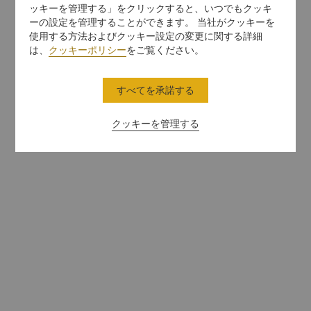
ッキーを管理する」をクリックすると、いつでもクッキ
ーの設定を管理することができます。 当社がクッキーを
使用する方法およびクッキー設定の変更に関する詳細
は、
クッキーポリシー
をご覧ください。
すべてを承諾する
クッキーを管理する