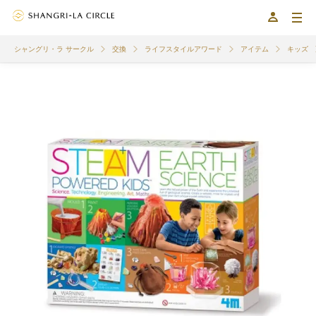
シャングリ・ラ サークル
交換
ライフスタイルアワード
アイテム
キッズ