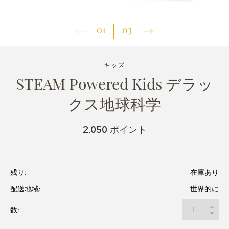
01
03
キッズ
STEAM Powered Kids デラッ
クス地球科学
2,050 ポイント
残り:
在庫あり
配送地域:
世界的に
数: