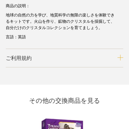
商品の説明：
地球の自然の力を学び、地質科学の無限の楽しさを体験でき
るキットです。火山を作り、鉱物のクリスタルを採掘して、
自分だけのクリスタルコレクションを育てましょう。
言語：英語
ご利用規約
その他の交換商品を見る