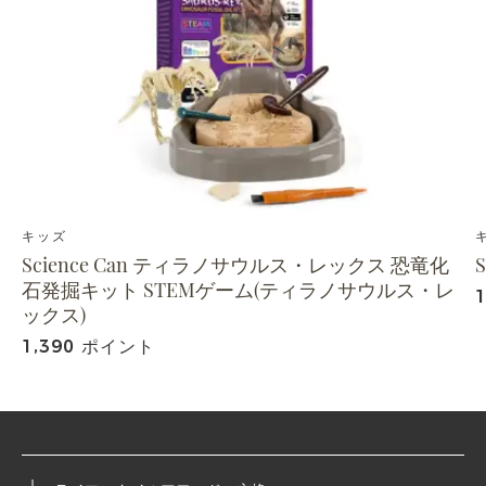
キッズ
Science Can ティラノサウルス・レックス 恐竜化
石発掘キット STEMゲーム(ティラノサウルス・レ
ックス)
1,390 ポイント