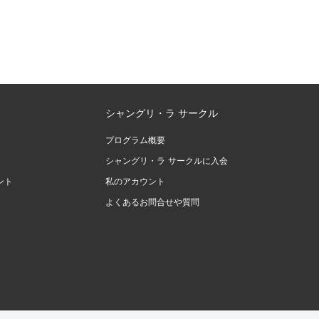
シャングリ・ラ サークル
プログラム概要
シャングリ・ラ サークルに入会
ント
私のアカウント
よくあるお問合せや質問