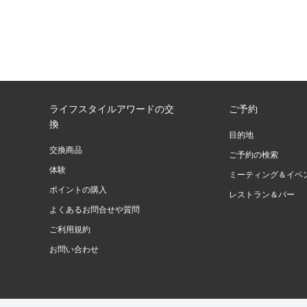
ライフスタイルアワードの交
ご予約
換
目的地
交換商品
ご予約の検索
体験
ミーティング＆イベ
ポイントの購入
レストラン＆バー
よくあるお問合せや質問
ご利用規約
お問い合わせ