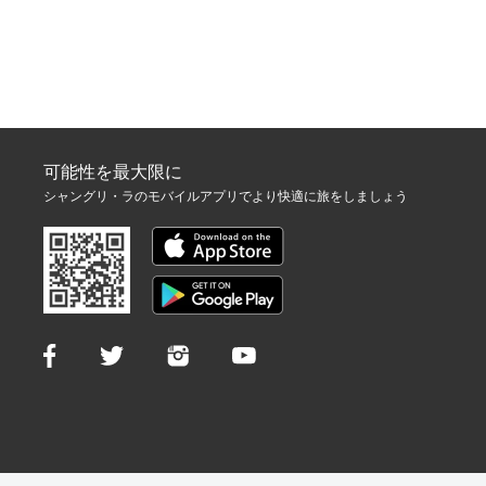
可能性を最大限に
シャングリ・ラのモバイルアプリでより快適に旅をしましょう