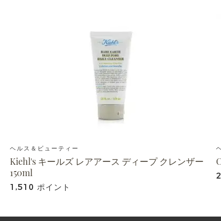
ヘルス＆ビューティー
Kiehl's キールズ レアアース ディープ クレンザー
150ml
1,510 ポイント