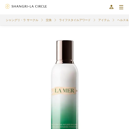
シャングリ・ラ サークル
交換
ライフスタイルアワード
アイテム
ヘルス＆