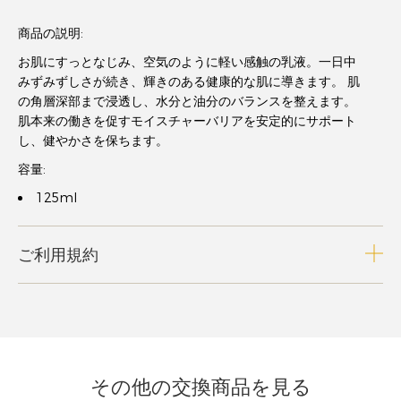
商品の説明:
お肌にすっとなじみ、空気のように軽い感触の乳液。一日中
みずみずしさが続き、輝きのある健康的な肌に導きます。 肌
の角層深部まで浸透し、水分と油分のバランスを整えます。
肌本来の働きを促すモイスチャーバリアを安定的にサポート
し、健やかさを保ちます。
容量:
125ml
ご利用規約
その他の交換商品を見る