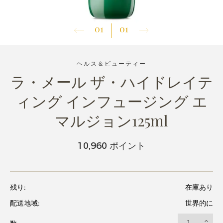
01
01
ヘルス＆ビューティー
ラ・メール ザ・ハイドレイテ
ィング インフュージング エ
マルジョン125ml
10,960 ポイント
残り:
在庫あり
配送地域:
世界的に