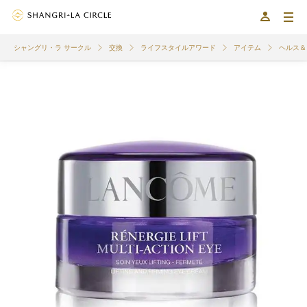
シャングリ・ラ サークル
交換
ライフスタイルアワード
アイテム
ヘルス＆