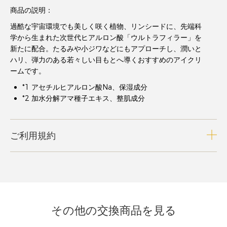
商品の説明：
過酷な宇宙環境でも美しく咲く植物、リンシードに、先端科
学から生まれた次世代ヒアルロン酸「ウルトラフィラー」を
新たに配合。たるみや小ジワなどにもアプローチし、潤いと
ハリ、弾力のある若々しい目もとへ導くおすすめのアイクリ
ームです。
*1 アセチルヒアルロン酸Na、保湿成分
*2 加水分解アマ種子エキス、整肌成分
ご利用規約
その他の交換商品を見る