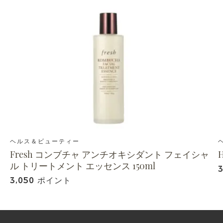
ヘルス＆ビューティー
Fresh コンブチャ アンチオキシダント フェイシャ
ル トリートメント エッセンス 150ml
3,050 ポイント