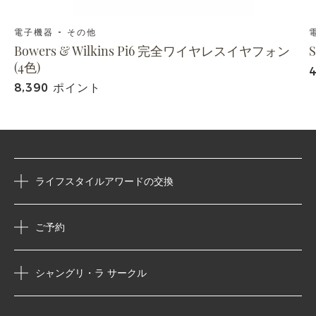
電子機器 - その他
Bowers & Wilkins Pi6 完全ワイヤレスイヤフォン
(4色)
8,390 ポイント
ライフスタイルアワードの交換
ご予約
シャングリ・ラ サークル