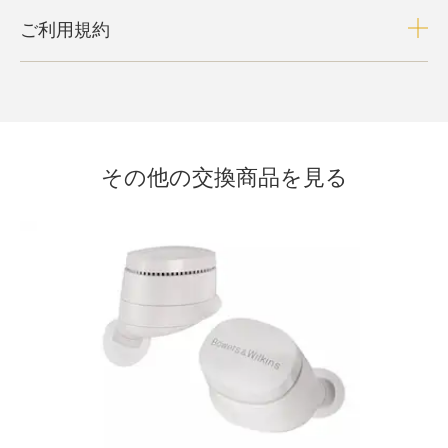
ご利用規約
その他の交換商品を見る