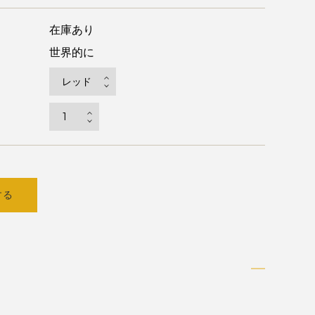
在庫あり
世界的に
する