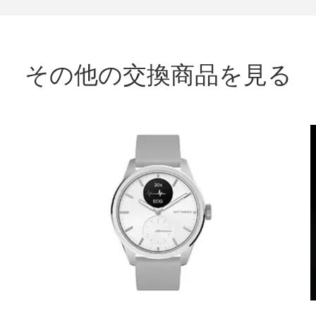
その他の交換商品を見る