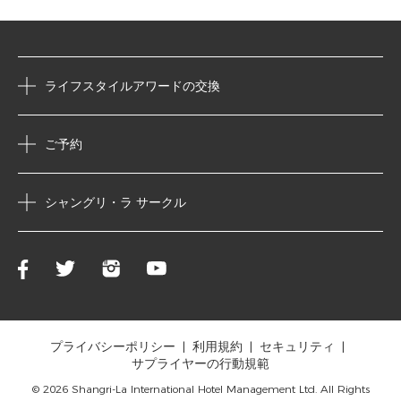
ライフスタイルアワードの交換
ご予約
シャングリ・ラ サークル
プライバシーポリシー
利用規約
セキュリティ
サプライヤーの行動規範
© 2026 Shangri-La International Hotel Management Ltd. All Rights