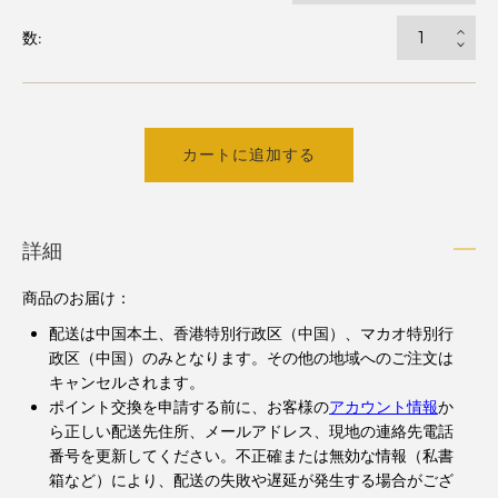
数:
カートに追加する
詳細
商品のお届け：
配送は中国本土、香港特別行政区（中国）、マカオ特別行
政区（中国）のみとなります。その他の地域へのご注文は
キャンセルされます。
ポイント交換を申請する前に、お客様の
アカウント情報
か
ら正しい配送先住所、メールアドレス、現地の連絡先電話
番号を更新してください。不正確または無効な情報（私書
箱など）により、配送の失敗や遅延が発生する場合がござ