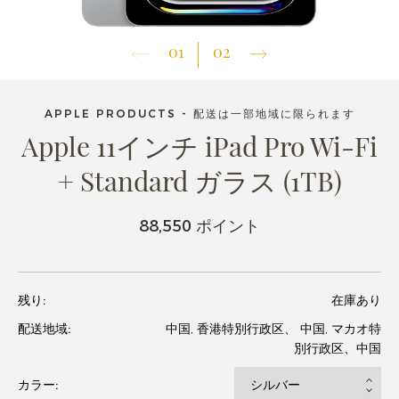
01
02
APPLE PRODUCTS - 配送は一部地域に限られます
Apple 11インチ iPad Pro Wi-Fi
+ Standard ガラス (1TB)
88,550 ポイント
残り:
在庫あり
配送地域:
中国, 香港特別行政区、 中国, マカオ特
別行政区、中国
カラー: