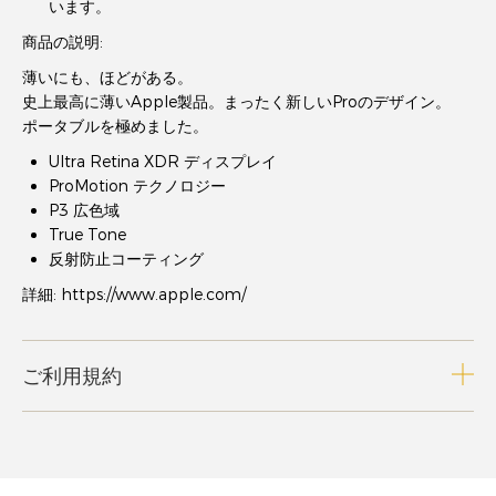
います。
商品の説明:
薄いにも、ほどがある。
史上最高に薄いApple製品。まったく新しいProのデザイン。
ポータブルを極めました。
Ultra Retina XDR ディスプレイ
ProMotion テクノロジー
P3 広色域
True Tone
反射防止コーティング
詳細:
https://www.apple.com/
ご利用規約