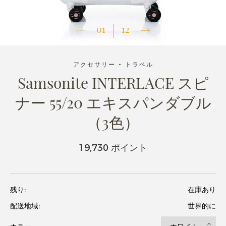
01
12
アクセサリー - トラベル
Samsonite INTERLACE スピ
ナー 55/20 エキスパンダブル
（3色）
19,730 ポイント
残り:
在庫あり
配送地域:
世界的に