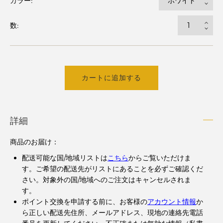
カラー:
数:
カートに追加する
詳細
商品のお届け：
配送可能な国/地域リストは
こちら
からご覧いただけま
す。ご希望の配送先がリストにあることを必ずご確認くだ
さい。対象外の国/地域へのご注文はキャンセルされま
す。
ポイント交換を申請する前に、お客様の
アカウント情報
か
ら正しい配送先住所、メールアドレス、現地の連絡先電話