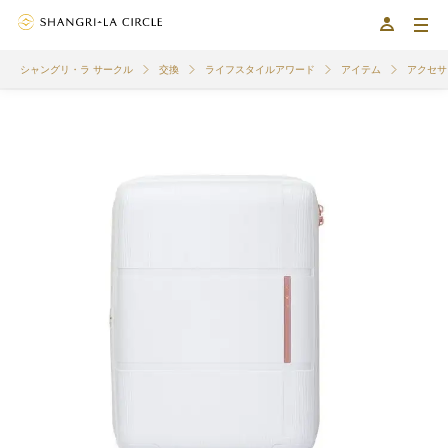
シャングリ・ラ サークル
交換
ライフスタイルアワード
アイテム
アクセサ