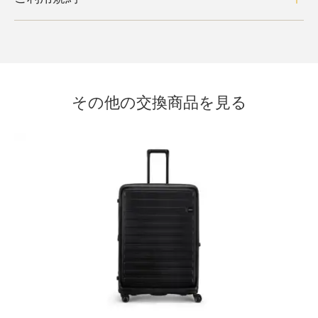
その他の交換商品を見る