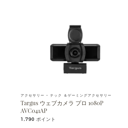
アクセサリー - テック ＆ゲーミングアクセサリー
Targus ウェブカメラ プロ 1080P
AVC041AP
1,790 ポイント