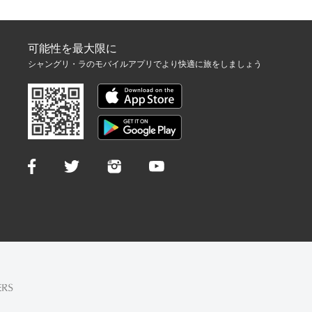
可能性を最大限に
シャングリ・ラのモバイルアプリでより快適に旅をしましょう