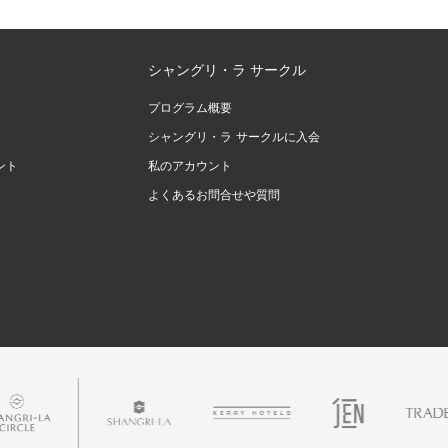
シャングリ・ラ サークル
プログラム概要
シャングリ・ラ サークルに入会
ント
私のアカウント
よくあるお問合せや質問