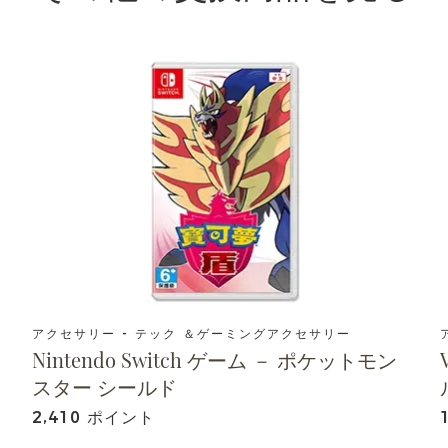
アクセサリー - テック ＆ゲーミングアクセサリー
Nintendo Switch ゲーム － ポケットモン
スター シールド
2,410 ポイント