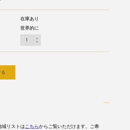
在庫あり
世界的に
する
地域リストは
こちら
からご覧いただけます。ご希