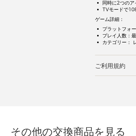
同時に2つのア
TVモードで10
ゲーム詳細：
プラットフォーム：
プレイ人数：最
カテゴリー： 
ご利用規約
その他の交換商品を見る