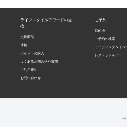
ライフスタイルアワードの交
ご予約
換
目的地
交換商品
ご予約の検索
体験
ミーティング＆イベ
ポイントの購入
レストラン＆バー
よくあるお問合せや質問
ご利用規約
お問い合わせ