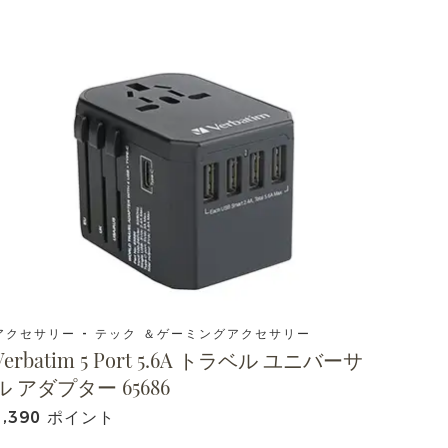
アクセサリー - テック ＆ゲーミングアクセサリー
Verbatim 5 Port 5.6A トラベル ユニバーサ
ル アダプター 65686
1,390 ポイント