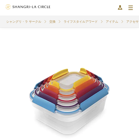
シャングリ・ラ サークル
交換
ライフスタイルアワード
アイテム
アクセサ