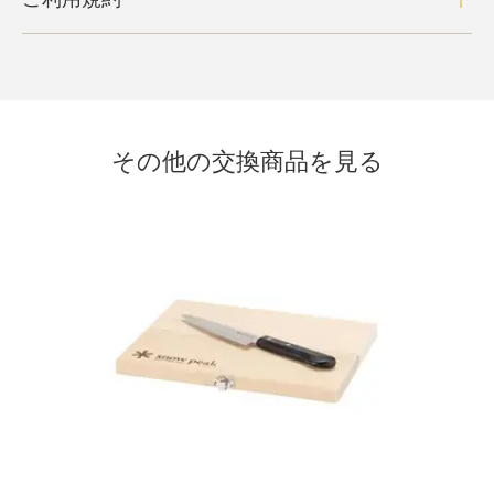
その他の交換商品を見る