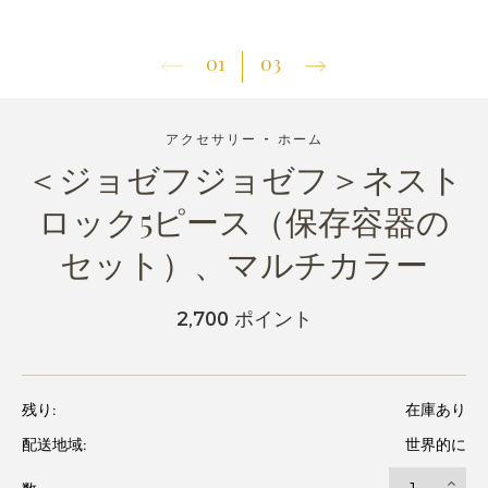
01
03
アクセサリー - ホーム
＜ジョゼフジョゼフ＞ネスト
ロック5ピース（保存容器の
セット）、マルチカラー
2,700 ポイント
残り:
在庫あり
配送地域:
世界的に