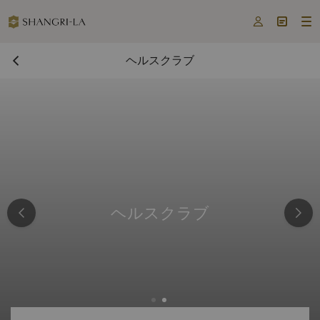



ヘルスクラブ
ヘルスクラブ