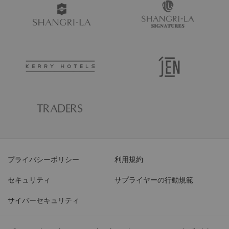
プライバシーポリシー
利用規約
セキュリティ
サプライヤーの行動規範
サイバーセキュリティ