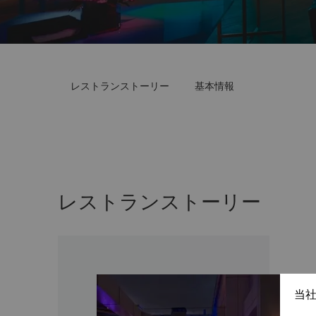
レストランストーリー
基本情報
レストランストーリー
当