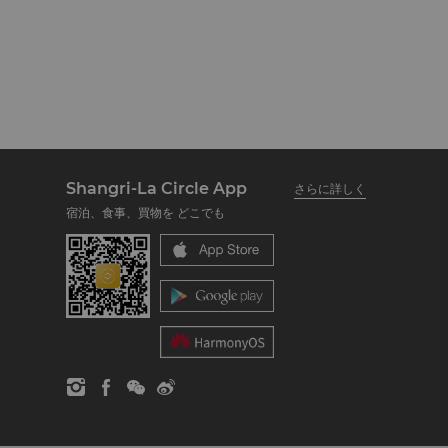
Shangri-La Circle App
さらに詳しく
宿泊、食事、買物を どこでも