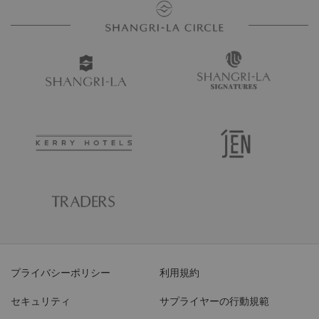
プライバシーポリシー
利用規約
セキュリティ
サプライヤーの行動規範