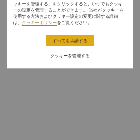
ッキーを管理する」をクリックすると、いつでもクッキ
ーの設定を管理することができます。 当社がクッキーを
使用する方法およびクッキー設定の変更に関する詳細
は、
クッキーポリシー
をご覧ください。
すべてを承諾する
クッキーを管理する