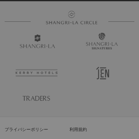
プライバシーポリシー
利用規約