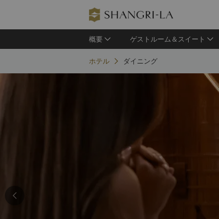
概要
ゲストルーム＆スイート
ホテル
ダイニング