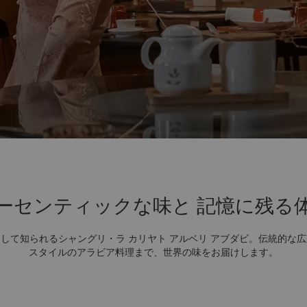
ーセンティックな味と
記憶に残る
して知られるシャングリ・ラ カリヤト アルベリ アブダビ。伝統的な
スタイルのアラビア料理まで、世界の味をお届けします。