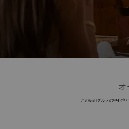
オ
この街のグルメの中心地と