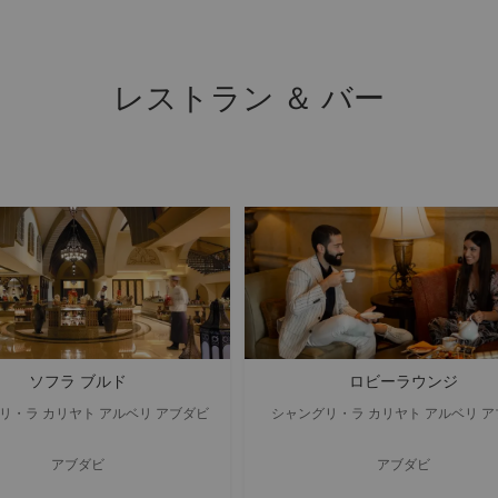
レストラン ＆ バー
ソフラ ブルド
ロビーラウンジ
リ・ラ カリヤト アルベリ アブダビ
シャングリ・ラ カリヤト アルベリ 
アブダビ
アブダビ