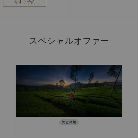
今すぐ予約
スペシャルオファー
美食体験