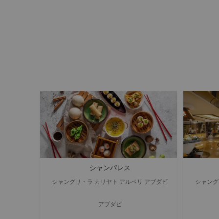
シャンパレス
シャングリ・ラ カリヤト アルベリ アブダビ
シャング
アブダビ