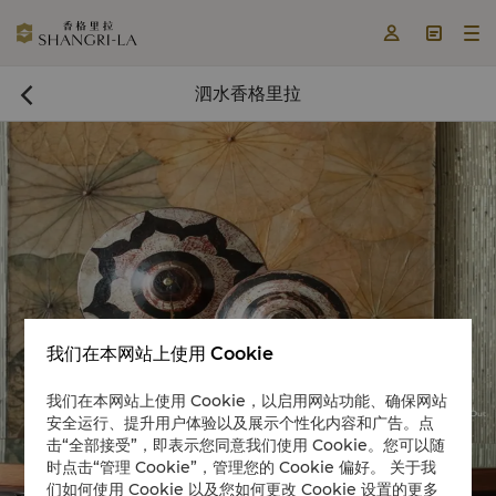



泗水香格里拉

我们在本网站上使用 Cookie
立即预订

我们在本网站上使用 Cookie，以启用网站功能、确保网站
安全运行、提升用户体验以及展示个性化内容和广告。点
击“全部接受”，即表示您同意我们使用 Cookie。您可以随
时点击“管理 Cookie”，管理您的 Cookie 偏好。 关于我
们如何使用 Cookie 以及您如何更改 Cookie 设置的更多