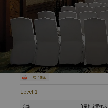
下载平面图
Level 1
会场
容量和设置样式