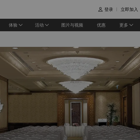
登录
立即加入

体验
活动
图片与视频
优惠
更多