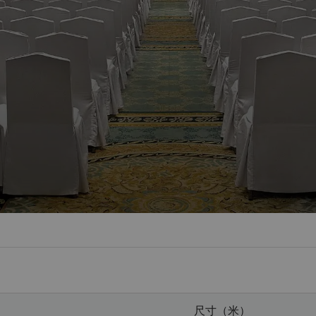
尺寸（米）