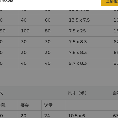
Cookie
全部接
0
40
60
13.5
x
7.5
1
0
40
60
13.5
x
7.5
1
90
100
80
7.5
x
25
1
0
30
30
7.5
x
8.3
6
0
30
30
7.8
x
8.3
6
0
40
40
9.7
x
8.3
8
式
尺寸（米）
面
剧院
宴会
课堂
0
20
24
10.5
x
6
6