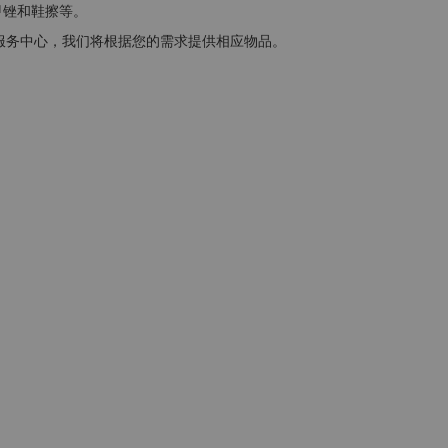
甲锉和鞋擦等。
系服务中心，我们将根据您的需求提供相应物品。