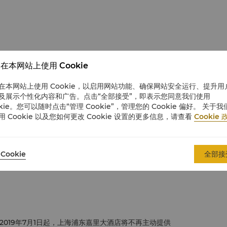
在本网站上使用 Cookie
在本网站上使用 Cookie，以启用网站功能、确保网站安全运行、提升用
及展示个性化内容和广告。点击“全部接受”，即表示您同意我们使用
okie。您可以随时点击“管理 Cookie”，管理您的 Cookie 偏好。 关于我
用 Cookie 以及您如何更改 Cookie 设置的更多信息，请查看
Cookie 
Cookie
全部接
019年7月1日起，上海浦东嘉里大酒店将不再主动提供