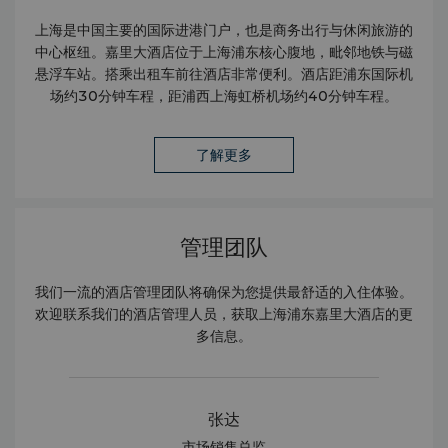
上海是中国主要的国际进港门户，也是商务出行与休闲旅游的
中心枢纽。嘉里大酒店位于上海浦东核心腹地，毗邻地铁与磁
悬浮车站。搭乘出租车前往酒店非常便利。酒店距浦东国际机
场约30分钟车程，距浦西上海虹桥机场约40分钟车程。
了解更多
管理团队
我们一流的酒店管理团队将确保为您提供最舒适的入住体验。
欢迎联系我们的酒店管理人员，获取上海浦东嘉里大酒店的更
多信息。
张达
市场销售总监