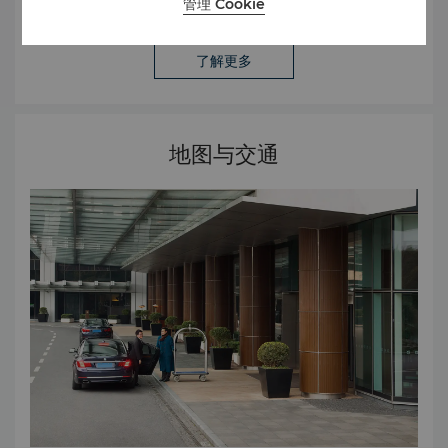
的徽标
管理 Cookie
了解更多
地图与交通