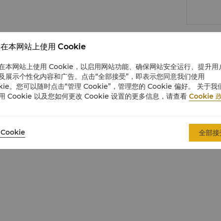
在本网站上使用 Cookie
在本网站上使用 Cookie，以启用网站功能、确保网站安全运行、提升用
及展示个性化内容和广告。点击“全部接受”，即表示您同意我们使用
okie。您可以随时点击“管理 Cookie”，管理您的 Cookie 偏好。 关于我
用 Cookie 以及您如何更改 Cookie 设置的更多信息，请查看
Cookie 
Cookie
全部接