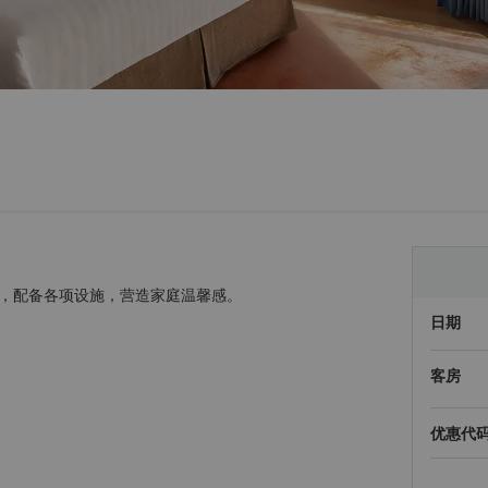
，配备各项设施，营造家庭温馨感。
日期
客房
优惠代