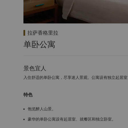
拉萨香格里拉
单卧公寓
景色宜人
入住舒适的单卧公寓，尽享迷人景观。公寓设有独立起居室
特色
饱览醉人山景。
豪华的单卧公寓设有起居室、就餐区和独立卧室。