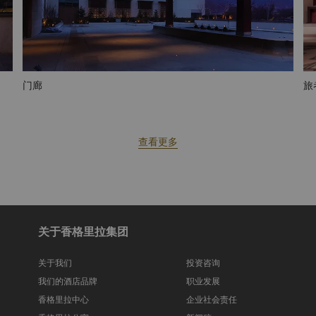
门廊
旅
查看更多
关于香格里拉集团
关于我们
投资咨询
我们的酒店品牌
职业发展
香格里拉中心
企业社会责任