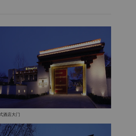
式酒店大门