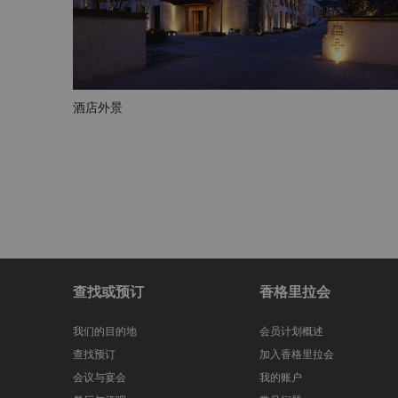
酒店外景
查找或预订
香格里拉会
我们的目的地
会员计划概述
查找预订
加入香格里拉会
会议与宴会
我的账户