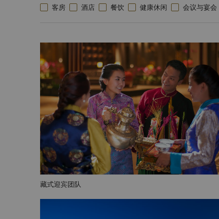
客房
酒店
餐饮
健康休闲
会议与宴会
藏式迎宾团队