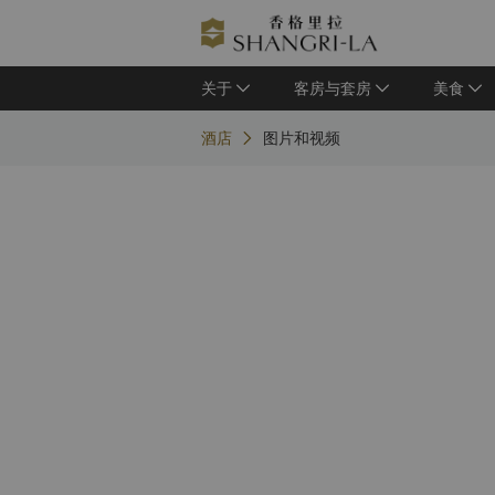
关于
客房与套房
美食
酒店
图片和视频