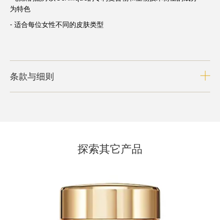
为特色
- 适合每位女性不同的皮肤类型
条款与细则
探索其它产品