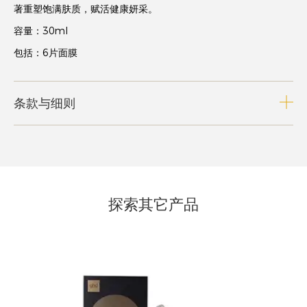
著重塑饱满肤质，赋活健康妍采。
容量：30ml
包括：6片面膜
条款与细则
探索其它产品