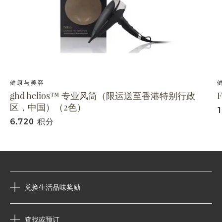
健康与美容
ghd helios™ 专业风筒（限运送至香港特别行政
区，中国）（2色）
6,720 积分
兑换生活品味奖励
查找或预订