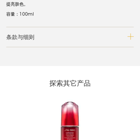
提亮肤色。
容量：100ml
条款与细则
探索其它产品