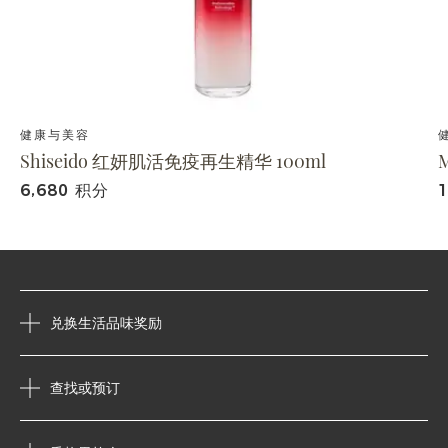
健康与美容
Shiseido 红妍肌活免疫再生精华 100ml
6,680 积分
兑换生活品味奖励
查找或预订