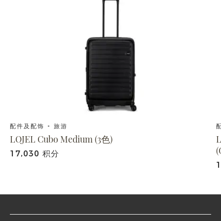
配件及配饰 - 旅游
LOJEL Cubo Medium (3色)
(
17,030 积分