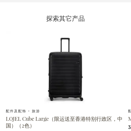
探索其它产品
配件及配饰 - 旅游
LOJEL Cube Large（限运送至香港特别行政区，中
国）（2色）