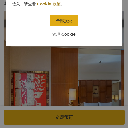
丝绸元素。
信息，请查看
Cookie 政策
。
全部接受
管理 Cookie
立即预订